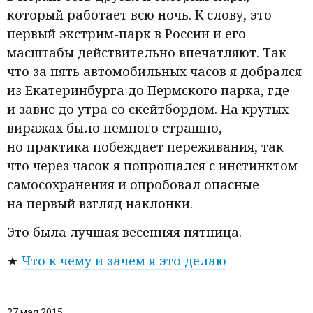
который работает всю ночь. К слову, это
первый экстрим-парк в России и его
масштабы действительно впечатляют. Так
что за пять автомобильных часов я добрался
из Екатеринбурга до Пермского парка, где
и завис до утра со скейтбордом. На крутых
виражах было немного страшно,
но практика побеждает переживания, так
что через часок я попрощался с инстинктом
самосохранения и опробовал опасные
на первый взгляд наклонки.
Это была лучшая весенняя пятница.
★
Что к чему и зачем я это делаю
27 мая 2015