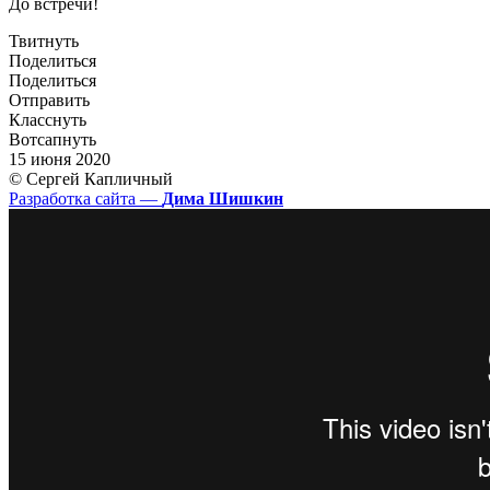
До встречи!
Твитнуть
Поделиться
Поделиться
Отправить
Класснуть
Вотсапнуть
15 июня 2020
© Сергей Капличный
Разработка сайта —
Дима Шишкин