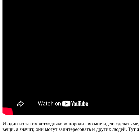
И один из таких
«
отходняков» породил во мне идею сделать мед
вещи, а значит, они могут заинтересовать и других людей. Тут 