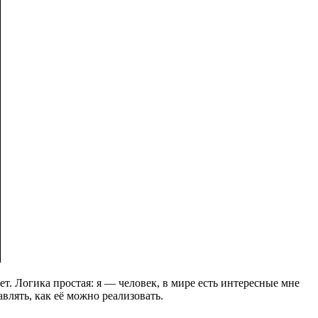
ет. Логика простая: я — человек, в мире есть интересные мне
авлять, как её можно реализовать.