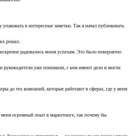
у упаковать в интересные заметки. Так я начал публиковать
 их решал.
 искренне радовались моим успехам. Это было невероятно
ы и руководители уже понимали, с кем имеют дело и могли
тры до тех компаний, которые работают в сферах, где у меня
 меня огромный опыт в маркетинге, так почему бы