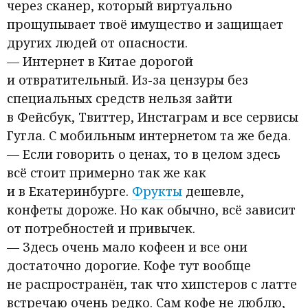
через сканер, который виртуально
прощупывает твоё имущество и защищает
других людей от опасности.
— Интернет в Китае дорогой
и отвратительный. Из-за цензуры без
специальных средств нельзя зайти
в Фейсбук, Твиттер, Инстаграм и все сервисы
Гугла. С мобильным интернетом та же беда.
— Если говорить о ценах, то в целом здесь
всё стоит примерно так же как
и в Екатеринбурге.
Фрукты
дешевле,
конфеты дороже. Но как обычно, всё зависит
от потребностей и привычек.
— Здесь очень мало кофеен и все они
достаточно дорогие. Кофе тут вообще
не распространён, так что хипстеров с латте
встречаю очень редко. Сам кофе не люблю,