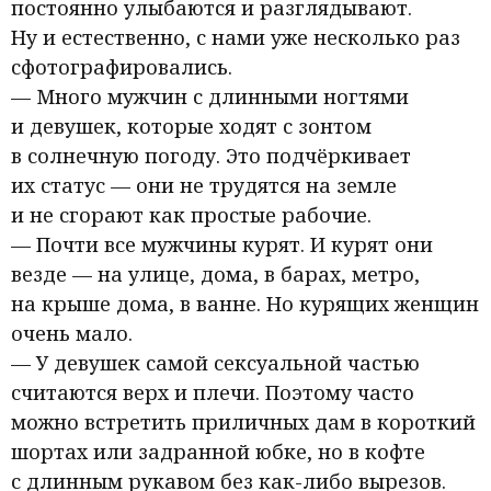
постоянно улыбаются и разглядывают.
Ну и естественно, с нами уже несколько раз
сфотографировались.
— Много мужчин с длинными ногтями
и девушек, которые ходят с зонтом
в солнечную погоду. Это подчёркивает
их статус — они не трудятся на земле
и не сгорают как простые рабочие.
— Почти все мужчины курят. И курят они
везде — на улице, дома, в барах, метро,
на крыше дома, в ванне. Но курящих женщин
очень мало.
— У девушек самой сексуальной частью
считаются верх и плечи. Поэтому часто
можно встретить приличных дам в короткий
шортах или задранной юбке, но в кофте
с длинным рукавом без как-либо вырезов.