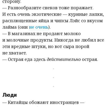
сторону.
— Разнообразите снеков тоже поражает.
И есть очень экзотические — куриные лапки,
расплющенные яйца и чипсы Лэйс со вкусом
лайма
(
они
не очень
).
— В магазинах не продают молоко
и молочные продукты. Никогда не любил все
эти вредные штуки, но вот сыра порой
не хватает.
— Острая еда здесь
действительно
острая.
Люди
— Китайцы обожают иностранцев —