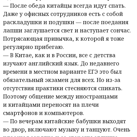
— После обеда китайцы всегда идут спать.
Даже у офисных сотрудников есть с собой
раскладушки и подушки — после поедания
лапши заглушается свет и наступает сончас.
Потрясающая привычка, к которой я тоже
регулярно прибегаю.
— В Китае, как и в России, все с детства
изучают английский язык. До недавнего
времени в местном варианте ЕГЭ это был
обязательный экзамен для всех. Но из-за
отсутствия практики стесняются спикать.
Поэтому общение между иностранцами
и китайцами переносят на плечи
смартфонов и компьютеров.
— По вечерам китайские бабушки выходят
во двор, включают музыку и танцуют. Очень