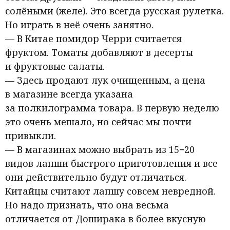
солёными
(
желе). Это всегда русская рулетка.
Но играть в неё очень занятно.
— В Китае помидор Черри считается
фруктом. Томаты добавляют в десерты
и фруктовые салаты.
— Здесь продают лук очищенным, а цена
в магазине всегда указана
за полкилограмма товара. В первую неделю
это очень мешало, но сейчас мы почти
привыкли.
— В магазинах можно выбрать из 15−20
видов лапши быстрого приготовления и все
они действительно будут отличаться.
Китайцы считают лапшу совсем невредной.
Но надо признать, что она весьма
отличается от Доширака в более вкусную