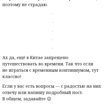
поэтому не страдаю.
Ах да, ещё в Китае запрещено
путешествовать во времени. Так что если
не играться с временным континиумом, тут
классно!
Если у вас есть вопросы — с радостью на них
отвечу или напишу подробный пост.
В общем, задавайте 😉