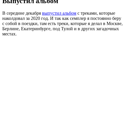
Выпустил альбом
В середине декабря
выпустил альбом
с треками, которые
наколдовал за 2020 год. И так как семплер я постоянно беру
с собой в поездки, там есть треки, которые я делал в Москве,
Берлине, Екатеринбурге, под Тулой и в других загадочных
местах.