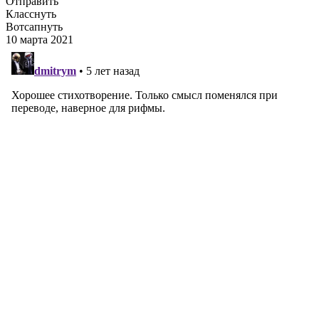
Отправить
Класснуть
Вотсапнуть
10 марта 2021