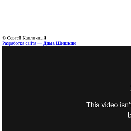
© Сергей Капличный
Разработка сайта —
Дима Шишкин